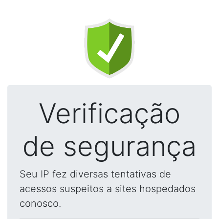
Verificação
de segurança
Seu IP fez diversas tentativas de
acessos suspeitos a sites hospedados
conosco.