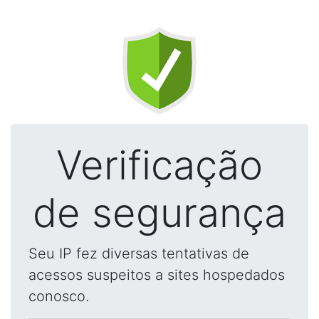
Verificação
de segurança
Seu IP fez diversas tentativas de
acessos suspeitos a sites hospedados
conosco.