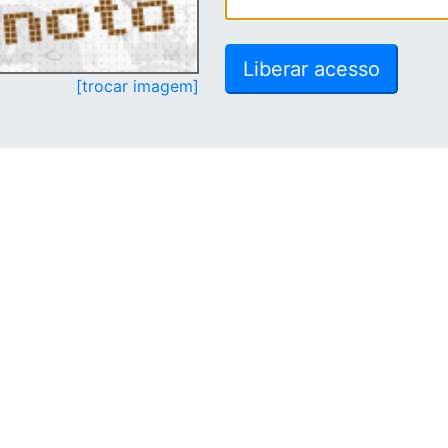
[trocar imagem]